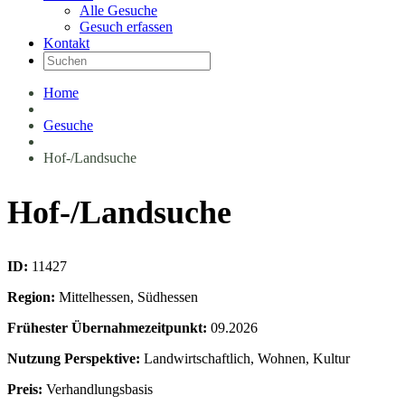
Alle Gesuche
Gesuch erfassen
Kontakt
Home
Gesuche
Hof-/Landsuche
Hof-/Landsuche
ID:
11427
Region:
Mittelhessen, Südhessen
Frühester Übernahmezeitpunkt:
09.2026
Nutzung Perspektive:
Landwirtschaftlich, Wohnen, Kultur
Preis:
Verhandlungsbasis