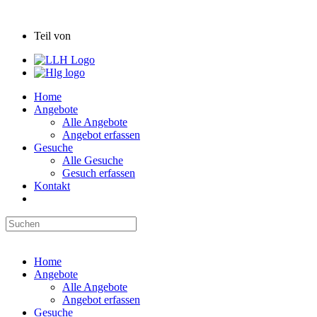
Hessische Hofbörse
Teil von
Home
Angebote
Alle Angebote
Angebot erfassen
Gesuche
Alle Gesuche
Gesuch erfassen
Kontakt
Hessische Hofbörse
Home
Angebote
Alle Angebote
Angebot erfassen
Gesuche