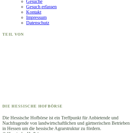
Gesuche
Gesuch erfassen
Kontakt
Impressum
Datenschutz
TEIL VON
DIE HESSISCHE HOFBÖRSE
Die Hessische Hofbörse ist ein Treffpunkt für Anbietende und
Nachfragende von landwirtschaftlichen und gärtnerischen Betrieben
in Hessen um die hessische Agrarstruktur zu fördern.