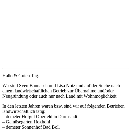
Hallo & Guten Tag.
Wir sind Sven Bannasch und Lisa Notz und auf der Suche nach
einem landwirtschaftlichen Betrieb zur Übernahme und/oder
Neugründung oder auch nur nach Land mit Wohnmöglichkeit.
In den letzten Jahren waren bzw. sind wir auf folgenden Betrieben
landwirtschaftlich tätig:
– demeter Hofgut Oberfeld in Darmstadt
– Gemüsegarten Hoxhohl
– demeter Sonnenhof Bad Boll