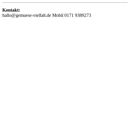
Kontakt:
hallo@gemuese-vielfalt.de
Mobil 0171 9389273