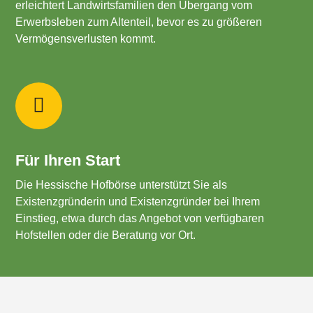
erleichtert Landwirtsfamilien den Übergang vom
Erwerbsleben zum Altenteil, bevor es zu größeren
Vermögensverlusten kommt.
Für Ihren Start
Die Hessische Hofbörse unterstützt Sie als
Existenzgründerin und Existenzgründer bei Ihrem
Einstieg, etwa durch das Angebot von verfügbaren
Hofstellen oder die Beratung vor Ort.