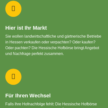
Hier ist Ihr Markt
Sie wollen landwirtschaftliche und gärtnerische Betriebe
in Hessen verkaufen oder verpachten? Oder kaufen?
Oder pachten? Die Hessische Hofbörse bringt Angebot
und Nachfrage perfekt zusammen.
Für Ihren Wechsel
Falls Ihre Hofnachfolge fehlt: Die Hessische Hofbörse