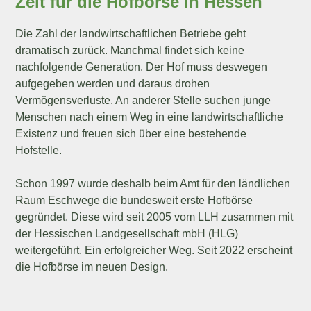
Zeit für die Hofbörse in Hessen
Die Zahl der landwirtschaftlichen Betriebe geht
dramatisch zurück. Manchmal findet sich keine
nachfolgende Generation. Der Hof muss deswegen
aufgegeben werden und daraus drohen
Vermögensverluste. An anderer Stelle suchen junge
Menschen nach einem Weg in eine landwirtschaftliche
Existenz und freuen sich über eine bestehende
Hofstelle.
Schon 1997 wurde deshalb beim Amt für den ländlichen
Raum Eschwege die bundesweit erste Hofbörse
gegründet. Diese wird seit 2005 vom LLH zusammen mit
der Hessischen Landgesellschaft mbH (HLG)
weitergeführt. Ein erfolgreicher Weg. Seit 2022 erscheint
die Hofbörse im neuen Design.