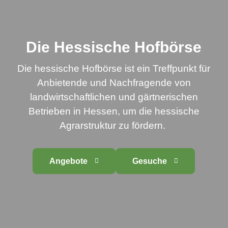
Die Hessische Hofbörse
Die hessische Hofbörse ist ein Treffpunkt für
Anbietende und Nachfragende von
landwirtschaftlichen und gärtnerischen
Betrieben in Hessen, um die hessische
Agrarstruktur zu fördern.
Angebote
Gesuche