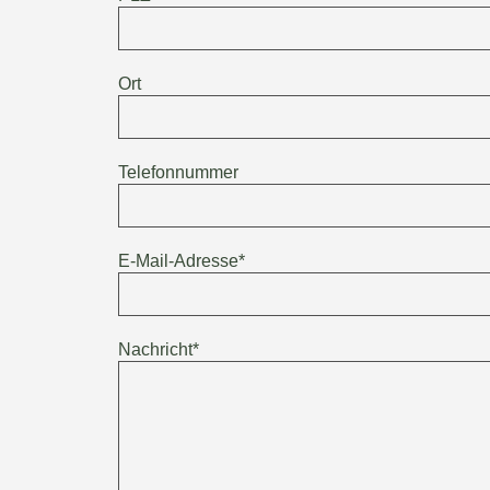
Ort
Telefonnummer
E-Mail-Adresse*
Nachricht*