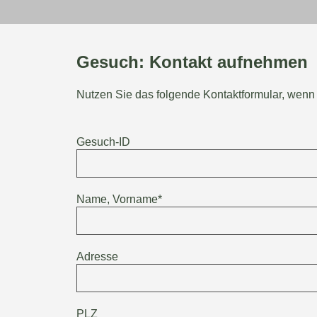
Gesuch: Kontakt aufnehmen
Nutzen Sie das folgende Kontaktformular, wenn
Gesuch-ID
Name, Vorname*
Adresse
PLZ