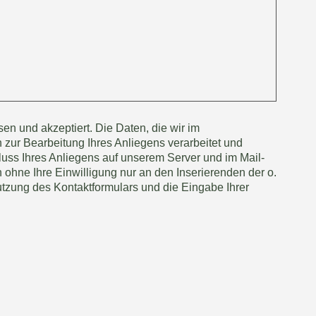
en und akzeptiert. Die Daten, die wir im
 zur Bearbeitung Ihres Anliegens verarbeitet und
uss Ihres Anliegens auf unserem Server und im Mail-
ohne Ihre Einwilligung nur an den Inserierenden der o.
Nutzung des Kontaktformulars und die Eingabe Ihrer