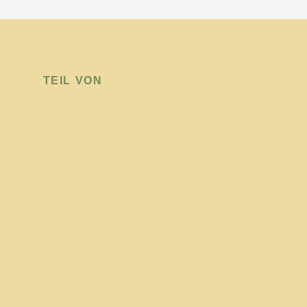
TEIL VON