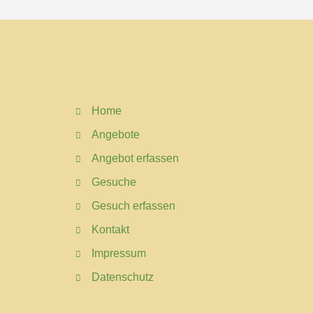
Home
Angebote
Angebot erfassen
Gesuche
Gesuch erfassen
Kontakt
Impressum
Datenschutz