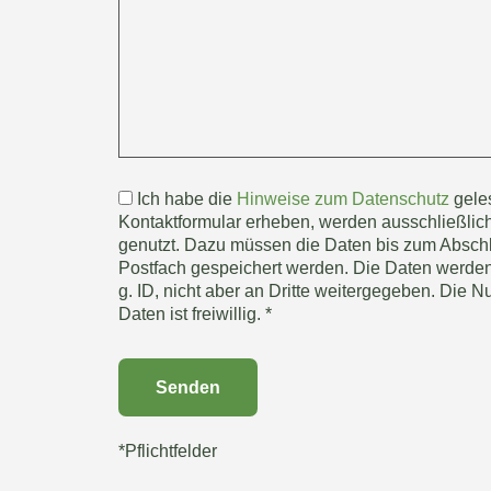
Ich habe die
Hinweise zum Datenschutz
geles
Kontaktformular erheben, werden ausschließlich
genutzt. Dazu müssen die Daten bis zum Abschl
Postfach gespeichert werden. Die Daten werden 
g. ID, nicht aber an Dritte weitergegeben. Die 
Daten ist freiwillig. *
*Pflichtfelder