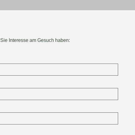
 Sie Interesse am Gesuch haben: