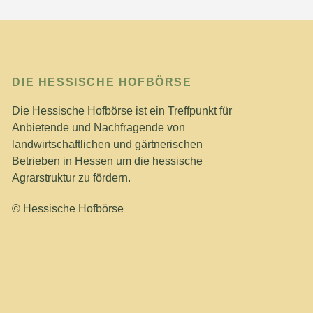
DIE HESSISCHE HOFBÖRSE
Die Hessische Hofbörse ist ein Treffpunkt für
Anbietende und Nachfragende von
landwirtschaftlichen und gärtnerischen
Betrieben in Hessen um die hessische
Agrarstruktur zu fördern.
© Hessische Hofbörse