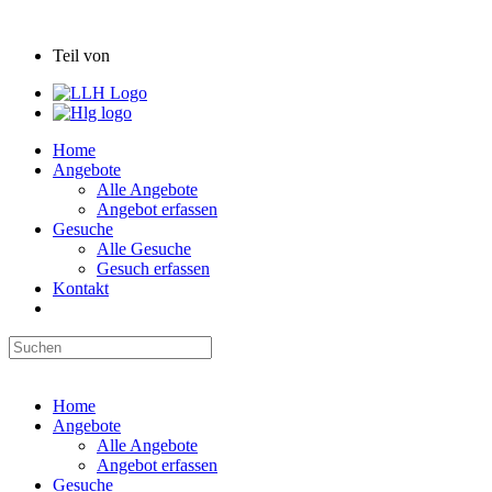
Hessische Hofbörse
Teil von
Home
Angebote
Alle Angebote
Angebot erfassen
Gesuche
Alle Gesuche
Gesuch erfassen
Kontakt
Hessische Hofbörse
Home
Angebote
Alle Angebote
Angebot erfassen
Gesuche