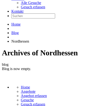
Alle Gesuche
Gesuch erfassen
Kontakt
Home
Blog
Nordhessen
Archives of Nordhessen
blog
Blog is now empty.
Home
Angebote
Angebot erfassen
Gesuche
Gesuch erfassen