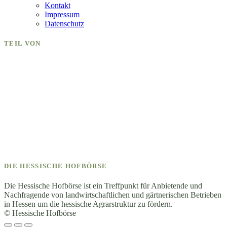
Kontakt
Impressum
Datenschutz
TEIL VON
DIE HESSISCHE HOFBÖRSE
Die Hessische Hofbörse ist ein Treffpunkt für Anbietende und
Nachfragende von landwirtschaftlichen und gärtnerischen Betrieben
in Hessen um die hessische Agrarstruktur zu fördern.
© Hessische Hofbörse