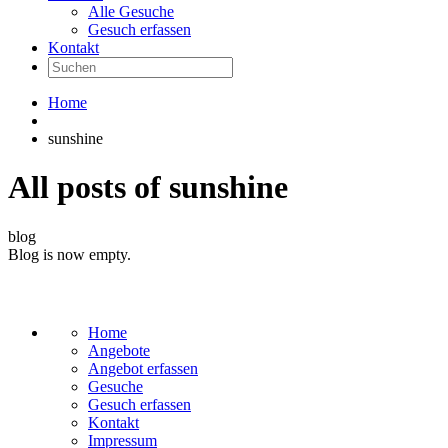
Alle Gesuche
Gesuch erfassen
Kontakt
Home
sunshine
All posts of sunshine
blog
Blog is now empty.
Home
Angebote
Angebot erfassen
Gesuche
Gesuch erfassen
Kontakt
Impressum