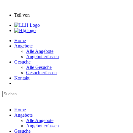
Hessische Hofbörse
Teil von
Home
Angebote
Alle Angebote
Angebot erfassen
Gesuche
Alle Gesuche
Gesuch erfassen
Kontakt
Hessische Hofbörse
Home
Angebote
Alle Angebote
Angebot erfassen
Gesuche