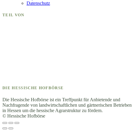
Datenschutz
TEIL VON
DIE HESSISCHE HOFBÖRSE
Die Hessische Hofbörse ist ein Treffpunkt für Anbietende und
Nachfragende von landwirtschaftlichen und gärtnerischen Betrieben
in Hessen um die hessische Agrarstruktur zu fördern.
© Hessische Hofbörse