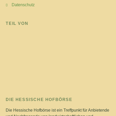
Datenschutz
TEIL VON
DIE HESSISCHE HOFBÖRSE
Die Hessische Hofbörse ist ein Treffpunkt für Anbietende