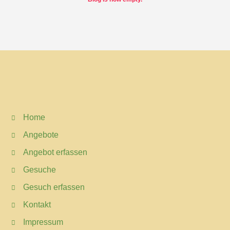
Home
Angebote
Angebot erfassen
Gesuche
Gesuch erfassen
Kontakt
Impressum