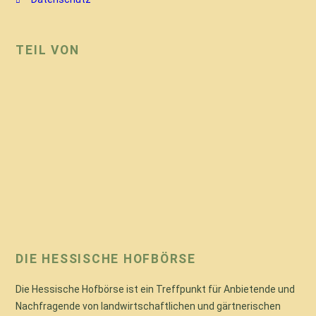
TEIL VON
DIE HESSISCHE HOFBÖRSE
Die Hessische Hofbörse ist ein Treffpunkt für Anbietende und
Nachfragende von landwirtschaftlichen und gärtnerischen