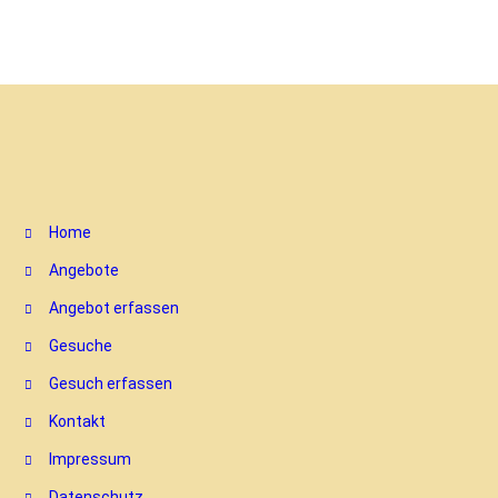
Home
Angebote
Angebot erfassen
Gesuche
Gesuch erfassen
Kontakt
Impressum
Datenschutz