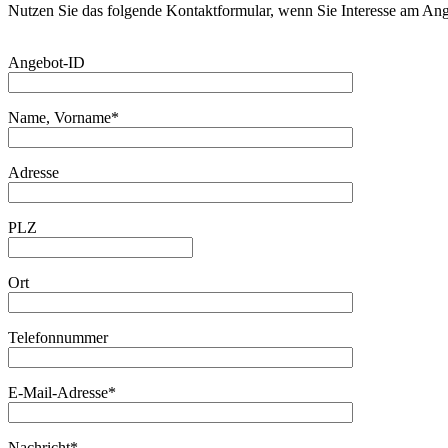
Nutzen Sie das folgende Kontaktformular, wenn Sie Interesse am An
Angebot-ID
Name, Vorname*
Adresse
PLZ
Ort
Telefonnummer
E-Mail-Adresse*
Nachricht*