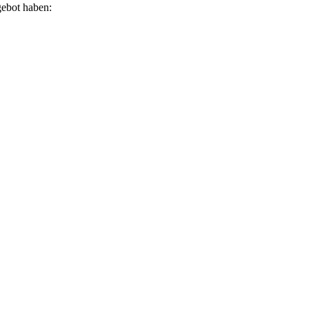
gebot haben: