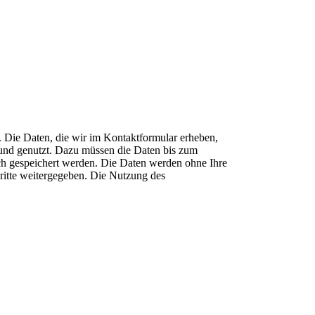
. Die Daten, die wir im Kontaktformular erheben,
t und genutzt. Dazu müssen die Daten bis zum
ch gespeichert werden. Die Daten werden ohne Ihre
Dritte weitergegeben. Die Nutzung des