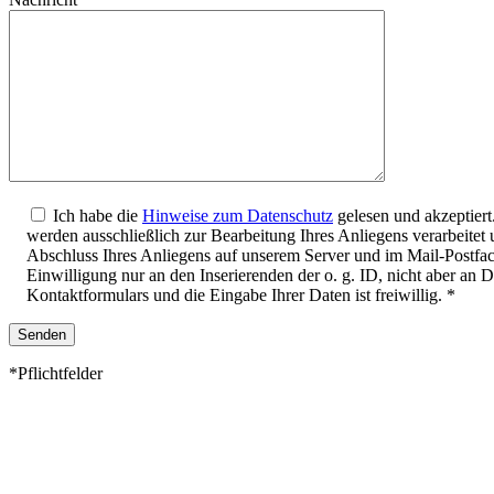
Ich habe die
Hinweise zum Datenschutz
gelesen und akzeptiert
werden ausschließlich zur Bearbeitung Ihres Anliegens verarbeite
Abschluss Ihres Anliegens auf unserem Server und im Mail-Postfa
Einwilligung nur an den Inserierenden der o. g. ID, nicht aber an 
Kontaktformulars und die Eingabe Ihrer Daten ist freiwillig. *
*Pflichtfelder