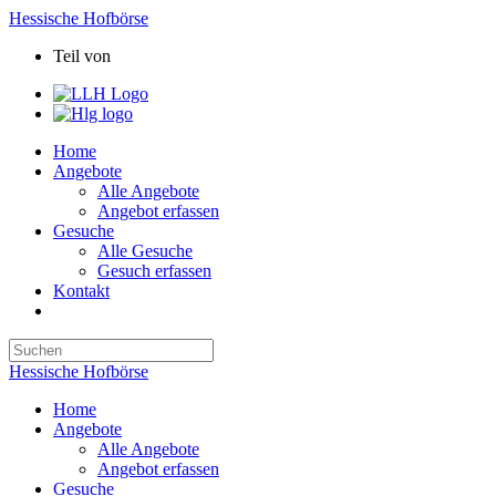
Hessische Hofbörse
Teil von
Home
Angebote
Alle Angebote
Angebot erfassen
Gesuche
Alle Gesuche
Gesuch erfassen
Kontakt
Hessische Hofbörse
Home
Angebote
Alle Angebote
Angebot erfassen
Gesuche