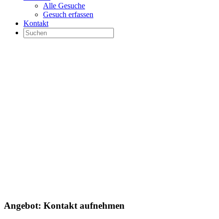
Alle Gesuche
Gesuch erfassen
Kontakt
Angebot-Kontakt
Angebot: Kontakt aufnehmen